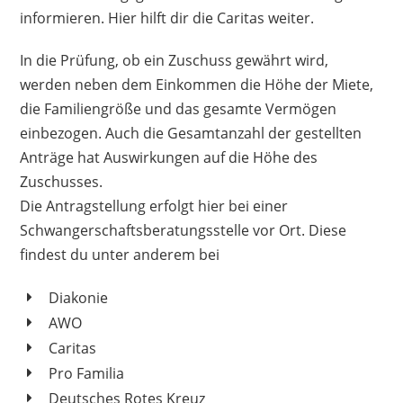
informieren. Hier hilft dir die Caritas weiter.
In die Prüfung, ob ein Zuschuss gewährt wird,
werden neben dem Einkommen die Höhe der Miete,
die Familiengröße und das gesamte Vermögen
einbezogen. Auch die Gesamtanzahl der gestellten
Anträge hat Auswirkungen auf die Höhe des
Zuschusses.
Die Antragstellung erfolgt hier bei einer
Schwangerschaftsberatungsstelle vor Ort. Diese
findest du unter anderem bei
Diakonie
AWO
Caritas
Pro Familia
Deutsches Rotes Kreuz