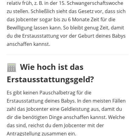
relativ früh, z. B. in der 15. Schwangerschaftswoche
zu stellen. Schließlich sieht das Gesetz vor, dass sich
das Jobcenter sogar bis zu 6 Monate Zeit für die
Bewilligung lassen kann. So bleibt genug Zeit, damit
du die Erstausstattung vor der Geburt deines Babys
anschaffen kannst.
Wie hoch ist das
Erstausstattungsgeld?
Es gibt keinen Pauschalbetrag für die
Erstausstattung deines Babys. In den meisten Fällen
zahl das Jobcenter eine Geldleistung aus, damit du
dir die benötigten Dinge anschaffen kannst. Welche
das sind, reichst du dem Jobcenter mit der
Antragstellung zusammen ein.