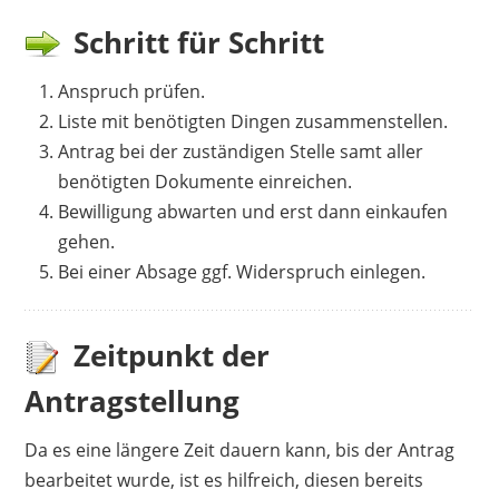
Schritt für Schritt
Anspruch prüfen.
Liste mit benötigten Dingen zusammenstellen.
Antrag bei der zuständigen Stelle samt aller
benötigten Dokumente einreichen.
Bewilligung abwarten und erst dann einkaufen
gehen.
Bei einer Absage ggf. Widerspruch einlegen.
Zeitpunkt der
Antragstellung
Da es eine längere Zeit dauern kann, bis der Antrag
bearbeitet wurde, ist es hilfreich, diesen bereits