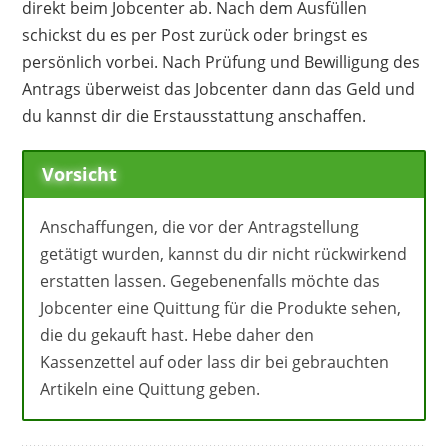
direkt beim Jobcenter ab. Nach dem Ausfüllen
schickst du es per Post zurück oder bringst es
persönlich vorbei. Nach Prüfung und Bewilligung des
Antrags überweist das Jobcenter dann das Geld und
du kannst dir die Erstausstattung anschaffen.
Vorsicht
Anschaffungen, die vor der Antragstellung
getätigt wurden, kannst du dir nicht rückwirkend
erstatten lassen. Gegebenenfalls möchte das
Jobcenter eine Quittung für die Produkte sehen,
die du gekauft hast. Hebe daher den
Kassenzettel auf oder lass dir bei gebrauchten
Artikeln eine Quittung geben.