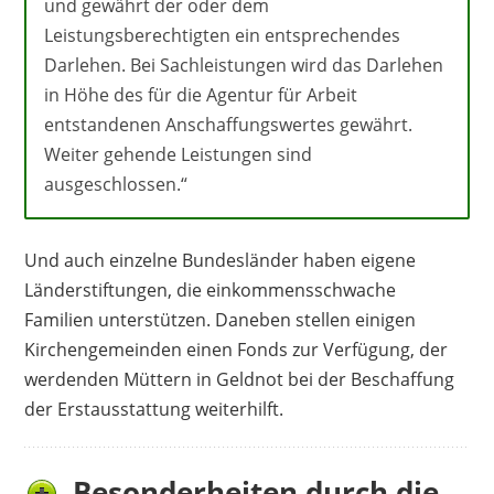
und gewährt der oder dem
Leistungsberechtigten ein entsprechendes
Darlehen. Bei Sachleistungen wird das Darlehen
in Höhe des für die Agentur für Arbeit
entstandenen Anschaffungswertes gewährt.
Weiter gehende Leistungen sind
ausgeschlossen.“
Und auch einzelne Bundesländer haben eigene
Länderstiftungen, die einkommensschwache
Familien unterstützen. Daneben stellen einigen
Kirchengemeinden einen Fonds zur Verfügung, der
werdenden Müttern in Geldnot bei der Beschaffung
der Erstausstattung weiterhilft.
Besonderheiten durch die