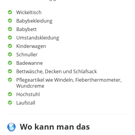
Wickeltisch
Babybekleidung
Babybett
Umstandskleidung
Kinderwagen
Schnuller
Badewanne
Bettwäsche, Decken und Schlafsack
Pflegeartikel wie Windeln, Fieberthermometer,
Wundcreme
Hochstuhl
Laufstall
Wo kann man das