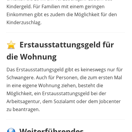
Kindergeld. Für Familien mit einem geringen
Einkommen gibt es zudem die Möglichkeit für den
Kinderzuschlag.
Erstausstattungsgeld für
die Wohnung
Das Erstausstattungsgeld gibt es keineswegs nur für
Schwangere. Auch für Personen, die zum ersten Mal
in eine eigene Wohnung ziehen, besteht die
Möglichkeit, ein Erstausstattungsgeld bei der
Arbeitsagentur, dem Sozialamt oder dem Jobcenter
zu beantragen.
Weiterführendes