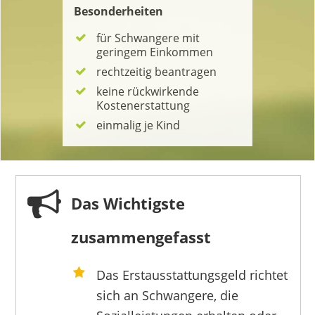
Besonderheiten
für Schwangere mit
geringem Einkommen
rechtzeitig beantragen
keine rückwirkende
Kostenerstattung
einmalig je Kind
Das Wichtigste
zusammengefasst
Das Erstausstattungsgeld richtet
sich an Schwangere, die