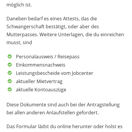
möglich ist.
Daneben bedarf es eines Attests, das die
Schwangerschaft bestätigt, oder aber des
Mutterpasses. Weitere Unterlagen, die du einreichen
musst, sind
Personalausweis / Reisepass
Einkommensnachweis
Leistungsbescheide vom Jobcenter
aktueller Mietvertrag
aktuelle Kontoauszüge
Diese Dokumente sind auch bei der Antragstellung
bei allen anderen Anlaufstellen gefordert.
Das Formular lädst du online herunter oder holst es