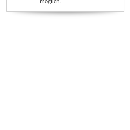
möglich.