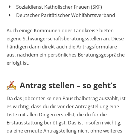
Sozialdienst Katholischer Frauen (SKF)
Deutscher Paritätischer Wohlfahrtsverband
Auch einige Kommunen oder Landkreise bieten
eigene Schwangerschaftsberatungsstellen an. Diese
händigen dann direkt auch die Antragsformulare
aus, nachdem ein persönliches Beratungsgespräche
erfolgt ist.
Antrag stellen – so geht’s
Da das Jobcenter keinen Pauschalbetrag auszahlt, ist
es wichtig, dass du dir vor der Antragstellung eine
Liste mit allen Dingen erstellst, die du für die
Erstausstattung benötigst. Das ist insofern wichtig,
da eine erneute Antragstellung nicht ohne weiteres