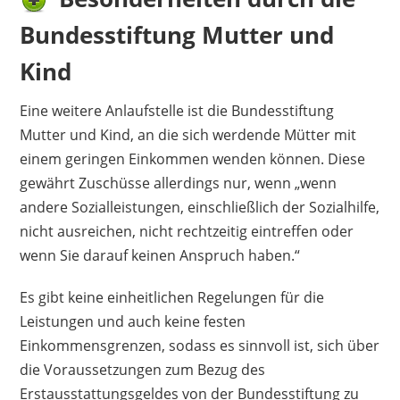
Bundesstiftung Mutter und
Kind
Eine weitere Anlaufstelle ist die Bundesstiftung
Mutter und Kind, an die sich werdende Mütter mit
einem geringen Einkommen wenden können. Diese
gewährt Zuschüsse allerdings nur, wenn „wenn
andere Sozialleistungen, einschließlich der Sozialhilfe,
nicht ausreichen, nicht rechtzeitig eintreffen oder
wenn Sie darauf keinen Anspruch haben.“
Es gibt keine einheitlichen Regelungen für die
Leistungen und auch keine festen
Einkommensgrenzen, sodass es sinnvoll ist, sich über
die Voraussetzungen zum Bezug des
Erstausstattungsgeldes von der Bundesstiftung zu