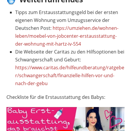
Tipps zum Erstausstattungsgeld bei der ersten
eigenen Wohnung vom Umzugsservice der
Deutschen Post:
https://umziehen.de/wohnen-
leben/moebel-von-jobcenter-erstausstattung-
der-wohnung-mit-hartz-iv-554
Die Webseite der Caritas zu den Hilfsoptionen bei
Schwangerschaft und Geburt:
https://www.caritas.de/hilfeundberatung/ratgebe
r/schwangerschaft/finanzielle-hilfen-vor-und-
nach-der-gebu
Checkliste für die Erstausstattung des Babys: