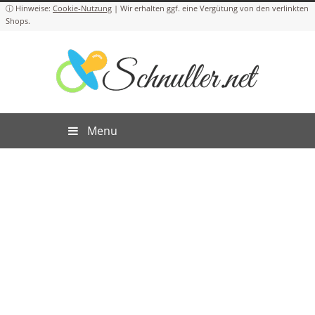
Cookie-Nutzung
Menu