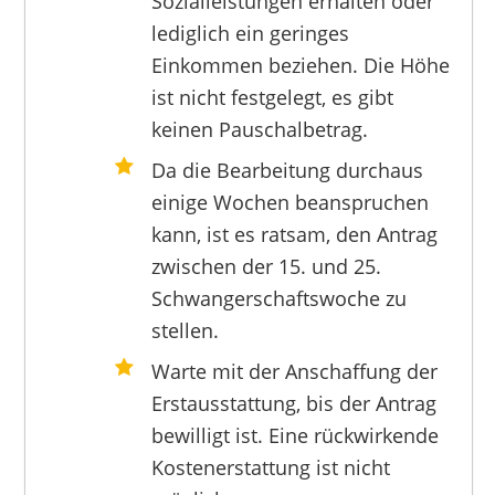
Sozialleistungen erhalten oder
lediglich ein geringes
Einkommen beziehen. Die Höhe
ist nicht festgelegt, es gibt
keinen Pauschalbetrag.
Da die Bearbeitung durchaus
einige Wochen beanspruchen
kann, ist es ratsam, den Antrag
zwischen der 15. und 25.
Schwangerschaftswoche zu
stellen.
Warte mit der Anschaffung der
Erstausstattung, bis der Antrag
bewilligt ist. Eine rückwirkende
Kostenerstattung ist nicht