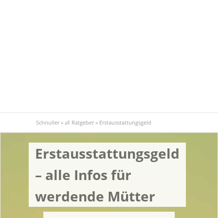
Schnuller
»
👶 Ratgeber
»
Erstausstattungsgeld
Erstausstattungsgeld
– alle Infos für
werdende Mütter