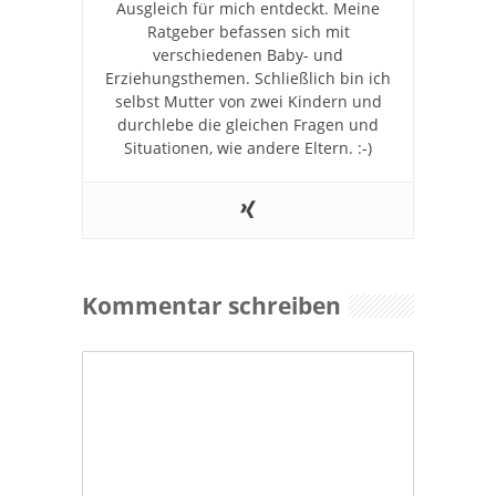
Ausgleich für mich entdeckt. Meine
Ratgeber befassen sich mit
verschiedenen Baby- und
Erziehungsthemen. Schließlich bin ich
selbst Mutter von zwei Kindern und
durchlebe die gleichen Fragen und
Situationen, wie andere Eltern. :-)
Kommentar schreiben