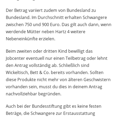
Der Betrag variiert zudem von Bundesland zu
Bundesland. Im Durchschnitt erhalten Schwangere
zwischen 750 und 900 Euro. Das gilt auch dann, wenn
werdende Mütter neben Hartz 4 weitere
Nebeneinkünfte erzielen.
Beim zweiten oder dritten Kind bewilligt das
Jobcenter eventuell nur einen Teilbetrag oder lehnt
den Antrag vollständig ab. Schließlich sind
Wickeltisch, Bett & Co. bereits vorhanden. Sollten
diese Produkte nicht mehr von älteren Geschwistern
vorhanden sein, musst du dies in deinem Antrag
nachvollziehbar begründen.
Auch bei der Bundesstiftung gibt es keine festen
Beträge, die Schwangere zur Erstausstattung