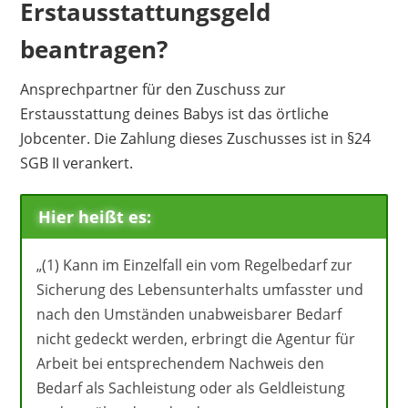
Erstausstattungsgeld
beantragen?
Ansprechpartner für den Zuschuss zur
Erstausstattung deines Babys ist das örtliche
Jobcenter. Die Zahlung dieses Zuschusses ist in §24
SGB II verankert.
Hier heißt es:
„(1) Kann im Einzelfall ein vom Regelbedarf zur
Sicherung des Lebensunterhalts umfasster und
nach den Umständen unabweisbarer Bedarf
nicht gedeckt werden, erbringt die Agentur für
Arbeit bei entsprechendem Nachweis den
Bedarf als Sachleistung oder als Geldleistung