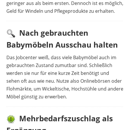
geringer aus als beim ersten. Dennoch ist es möglich,
Geld für Windeln und Pflegeprodukte zu erhalten.
Nach gebrauchten
Babymöbeln Ausschau halten
Das Jobcenter weiß, dass viele Babymöbel auch im
gebrauchten Zustand zumutbar sind. Schließlich
werden sie nur für eine kurze Zeit benötigt und
sehen oft aus wie neu. Nutze also Onlinebörsen oder
Flohmärkte, um Wickeltische, Hochstühle und andere
Möbel günstig zu erwerben.
Mehrbedarfszuschlag als