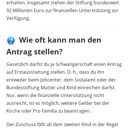
erhalten. Insgesamt stehen der Stiftung bundesweit
92 Millionen Euro zur finanziellen Unterstützung zur
Verfügung.
Wie oft kann man den
Antrag stellen?
Gesetzlich darfst du je Schwangerschaft einen Antrag
auf Erstausstattung stellen. D. h., dass du ihn
entweder beim Jobcenter, dem Sozialamt oder der
Bundesstiftung Mutter und Kind einreichen darfst.
Nur, wenn die finanzielle Unterstützung nicht
ausreicht, ist es möglich, weitere Gelder bei der
Kirche oder Pro Familia zu beantragen.
Der Zuschuss fällt ab dem zweiten Kind in der Regel