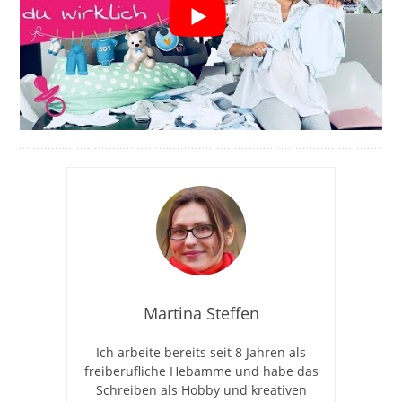
Martina Steffen
Ich arbeite bereits seit 8 Jahren als
freiberufliche Hebamme und habe das
Schreiben als Hobby und kreativen