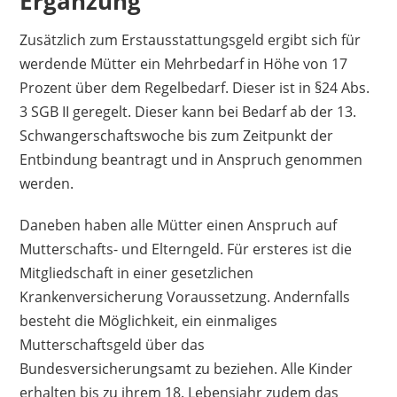
Ergänzung
Zusätzlich zum Erstausstattungsgeld ergibt sich für
werdende Mütter ein Mehrbedarf in Höhe von 17
Prozent über dem Regelbedarf. Dieser ist in §24 Abs.
3 SGB II geregelt. Dieser kann bei Bedarf ab der 13.
Schwangerschaftswoche bis zum Zeitpunkt der
Entbindung beantragt und in Anspruch genommen
werden.
Daneben haben alle Mütter einen Anspruch auf
Mutterschafts- und Elterngeld. Für ersteres ist die
Mitgliedschaft in einer gesetzlichen
Krankenversicherung Voraussetzung. Andernfalls
besteht die Möglichkeit, ein einmaliges
Mutterschaftsgeld über das
Bundesversicherungsamt zu beziehen. Alle Kinder
erhalten bis zu ihrem 18. Lebensjahr zudem das