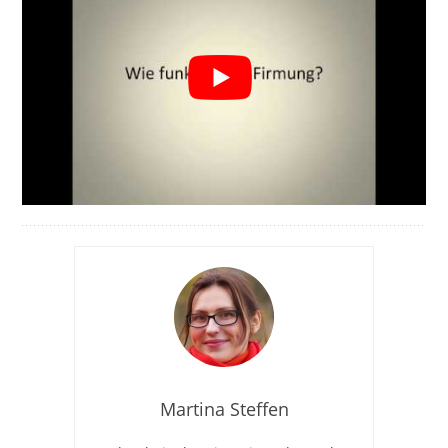
Martina Steffen