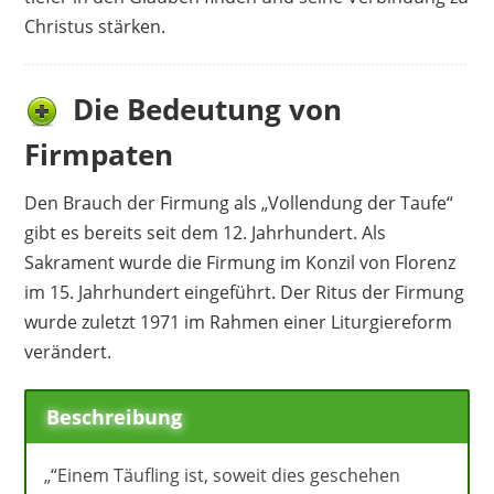
Christus stärken.
Die Bedeutung von
Firmpaten
Den Brauch der Firmung als „Vollendung der Taufe“
gibt es bereits seit dem 12. Jahrhundert. Als
Sakrament wurde die Firmung im Konzil von Florenz
im 15. Jahrhundert eingeführt. Der Ritus der Firmung
wurde zuletzt 1971 im Rahmen einer Liturgiereform
verändert.
Beschreibung
„“Einem Täufling ist, soweit dies geschehen