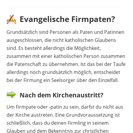
Evangelische Firmpaten?
Grundsätzlich sind Personen als Paten und Patinnen
ausgeschlossen, die nicht katholischen Glaubens
sind. Es besteht allerdings die Möglichkeit,
zusammen mit einer katholischen Person zusammen
die Patenschaft zu übernehmen. Ist das bei der Taufe
allerdings noch grundsätzlich möglich, entscheidet
bei der Firmung ein Seelsorger über den Einzelfall.
Nach dem Kirchenaustritt?
Um Firmpate oder -patin zu sein, darfst du nicht aus
der Kirche austreten. Eine Grundvoraussetzung ist
schließlich, dass du deinen Firmling in seinem
Glauben und dem Bekenntnis zur christlichen