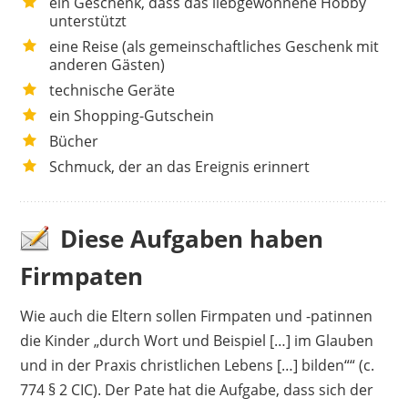
ein Geschenk, dass das liebgewonnene Hobby
unterstützt
eine Reise (als gemeinschaftliches Geschenk mit
anderen Gästen)
technische Geräte
ein Shopping-Gutschein
Bücher
Schmuck, der an das Ereignis erinnert
Diese Aufgaben haben
Firmpaten
Wie auch die Eltern sollen Firmpaten und -patinnen
die Kinder „durch Wort und Beispiel […] im Glauben
und in der Praxis christlichen Lebens […] bilden““ (c.
774 § 2 CIC). Der Pate hat die Aufgabe, dass sich der