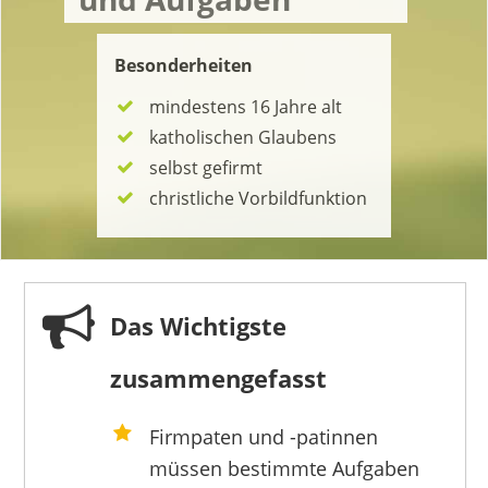
Besonderheiten
mindestens 16 Jahre alt
katholischen Glaubens
selbst gefirmt
christliche Vorbildfunktion
Das Wichtigste
zusammengefasst
Firmpaten und -patinnen
müssen bestimmte Aufgaben