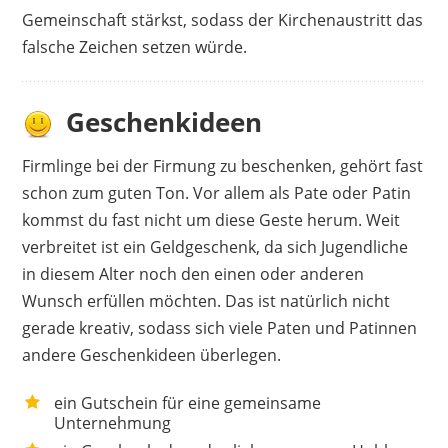
Gemeinschaft stärkst, sodass der Kirchenaustritt das
falsche Zeichen setzen würde.
Geschenkideen
Firmlinge bei der Firmung zu beschenken, gehört fast
schon zum guten Ton. Vor allem als Pate oder Patin
kommst du fast nicht um diese Geste herum. Weit
verbreitet ist ein Geldgeschenk, da sich Jugendliche
in diesem Alter noch den einen oder anderen
Wunsch erfüllen möchten. Das ist natürlich nicht
gerade kreativ, sodass sich viele Paten und Patinnen
andere Geschenkideen überlegen.
ein Gutschein für eine gemeinsame
Unternehmung