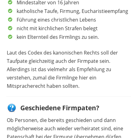
Mindestalter von 16 Jahren
katholische Taufe, Firmung, Eucharistieempfang
Führung eines christlichen Lebens
nicht mit kirchlichen Strafen belegt
kein Elternteil des Firmlings zu sein.
Laut des Codex des kanonischen Rechts soll der
Taufpate gleichzeitig auch der Firmpate sein.
Allerdings ist das vielmehr als Empfehlung zu
verstehen, zumal die Firmlinge hier ein
Mitspracherecht haben sollten.
Geschiedene Firmpaten?
Ob Personen, die bereits geschieden und dann
möglicherweise auch wieder verheiratet sind, eine
Patenschaft bei der Firmung übernehmen dürfen,