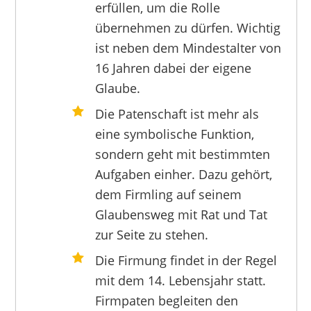
erfüllen, um die Rolle
übernehmen zu dürfen. Wichtig
ist neben dem Mindestalter von
16 Jahren dabei der eigene
Glaube.
Die Patenschaft ist mehr als
eine symbolische Funktion,
sondern geht mit bestimmten
Aufgaben einher. Dazu gehört,
dem Firmling auf seinem
Glaubensweg mit Rat und Tat
zur Seite zu stehen.
Die Firmung findet in der Regel
mit dem 14. Lebensjahr statt.
Firmpaten begleiten den