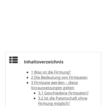
Inhaltsverzeichnis
1
Was ist die Firmung?
2
Die Bedeutung von Firmpaten
3
Firmpate werden – diese
Voraussetzungen gelten
3.1
Geschiedene Firmpaten?
3.2
Ist die Patenschaft ohne
Firmung möglich?