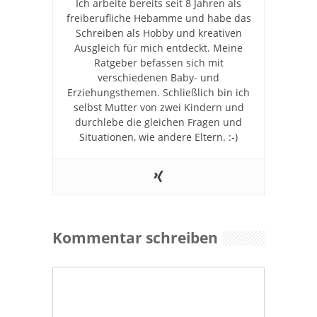
Ich arbeite bereits seit 8 Jahren als
freiberufliche Hebamme und habe das
Schreiben als Hobby und kreativen
Ausgleich für mich entdeckt. Meine
Ratgeber befassen sich mit
verschiedenen Baby- und
Erziehungsthemen. Schließlich bin ich
selbst Mutter von zwei Kindern und
durchlebe die gleichen Fragen und
Situationen, wie andere Eltern. :-)
Kommentar schreiben