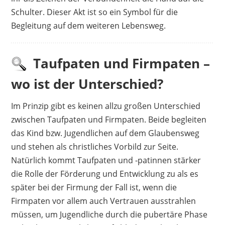
Schulter. Dieser Akt ist so ein Symbol für die
Begleitung auf dem weiteren Lebensweg.
Taufpaten und Firmpaten –
wo ist der Unterschied?
Im Prinzip gibt es keinen allzu großen Unterschied
zwischen Taufpaten und Firmpaten. Beide begleiten
das Kind bzw. Jugendlichen auf dem Glaubensweg
und stehen als christliches Vorbild zur Seite.
Natürlich kommt Taufpaten und -patinnen stärker
die Rolle der Förderung und Entwicklung zu als es
später bei der Firmung der Fall ist, wenn die
Firmpaten vor allem auch Vertrauen ausstrahlen
müssen, um Jugendliche durch die pubertäre Phase