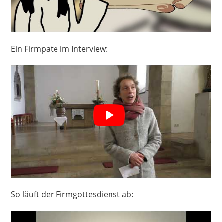
Ein Firmpate im Interview:
So läuft der Firmgottesdienst ab: