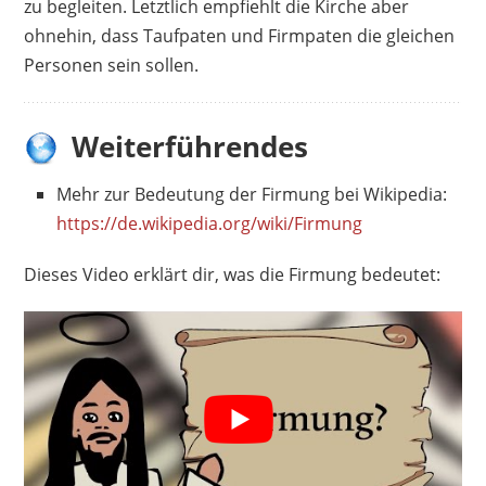
zu begleiten. Letztlich empfiehlt die Kirche aber
ohnehin, dass Taufpaten und Firmpaten die gleichen
Personen sein sollen.
Weiterführendes
Mehr zur Bedeutung der Firmung bei Wikipedia:
https://de.wikipedia.org/wiki/Firmung
Dieses Video erklärt dir, was die Firmung bedeutet: