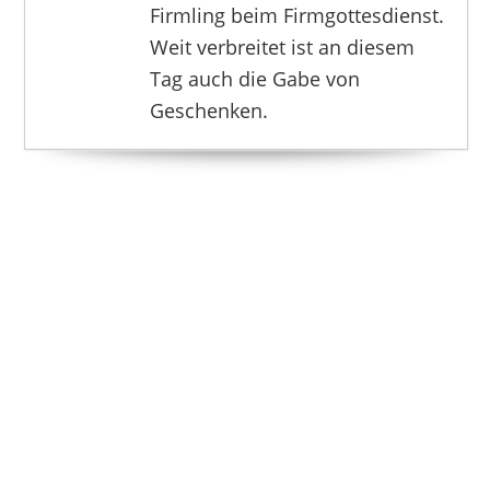
Firmling beim Firmgottesdienst.
Weit verbreitet ist an diesem
Tag auch die Gabe von
Geschenken.