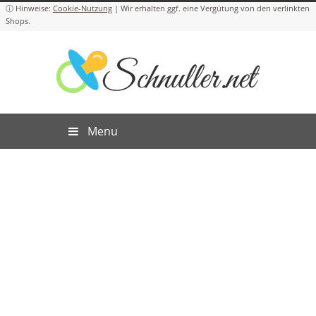
Cookie-Nutzung
Menu