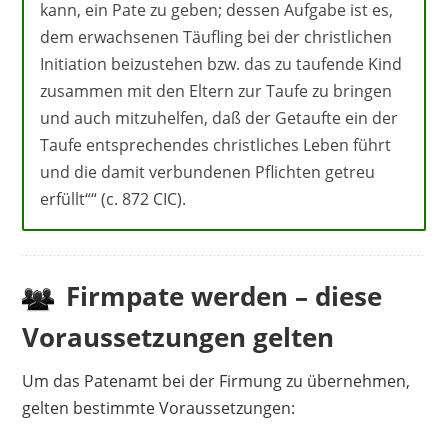
kann, ein Pate zu geben; dessen Aufgabe ist es,
dem erwachsenen Täufling bei der christlichen
Initiation beizustehen bzw. das zu taufende Kind
zusammen mit den Eltern zur Taufe zu bringen
und auch mitzuhelfen, daß der Getaufte ein der
Taufe entsprechendes christliches Leben führt
und die damit verbundenen Pflichten getreu
erfüllt““ (c. 872 CIC).
Firmpate werden – diese
Voraussetzungen gelten
Um das Patenamt bei der Firmung zu übernehmen,
gelten bestimmte Voraussetzungen: