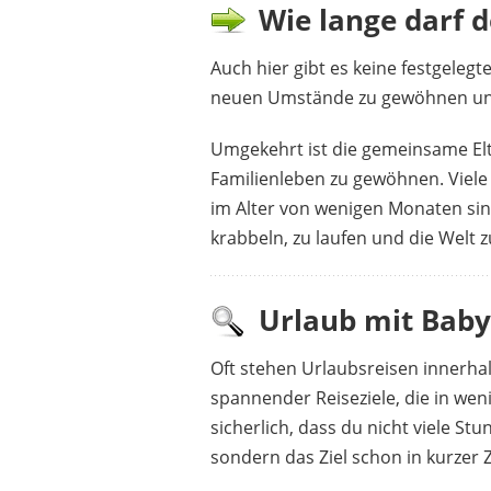
Wie lange darf d
Auch hier gibt es keine festgeleg
neuen Umstände zu gewöhnen und
Umgekehrt ist die gemeinsame Elt
Familienleben zu gewöhnen. Viele
im Alter von wenigen Monaten sin
krabbeln, zu laufen und die Welt 
Urlaub mit Baby
Oft stehen Urlaubsreisen innerhal
spannender Reiseziele, die in wen
sicherlich, dass du nicht viele S
sondern das Ziel schon in kurzer Ze