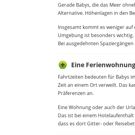
Gerade Babys, die das Meer ohneh
Alternative. Höhenlagen in den Be
Insgesamt kommt es weniger auf d
Umgebung ist besonders wichtig. W
Bei ausgedehnten Spaziergängen 
Eine Ferienwohnung
Fahrtzeiten bedeuten für Babys im
Zeit an einem Ort verweilt. Das 
Präferenzen an.
Eine Wohnung oder auch der Urlau
Das ist bei einem Hotelaufenthalt 
dass es dort Gitter- oder Reisebe