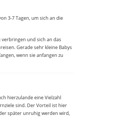
von 3-7 Tagen, um sich an die
 verbringen und sich an das
reisen. Gerade sehr kleine Babys
fangen, wenn sie anfangen zu
ch hierzulande eine Vielzahl
iele sind. Der Vorteil ist hier
oder später unruhig werden wird,