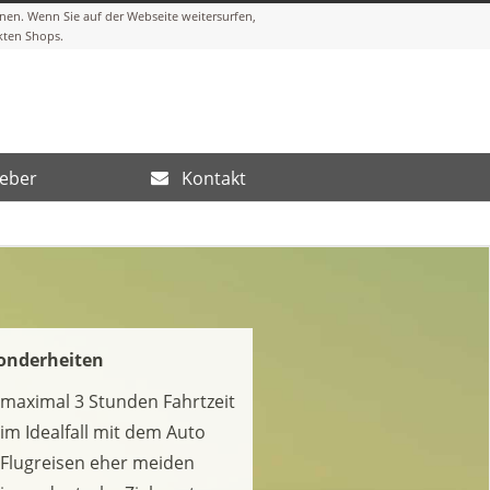
eber
Kontakt
onderheiten
maximal 3 Stunden Fahrtzeit
im Idealfall mit dem Auto
Flugreisen eher meiden