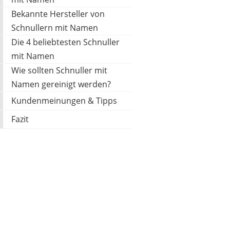
Bekannte Hersteller von
Schnullern mit Namen
Die 4 beliebtesten Schnuller
ELBEDRUCK
18,95 €
*
mit Namen
Wie sollten Schnuller mit
Namen gereinigt werden?
Kundenmeinungen & Tipps
Fazit