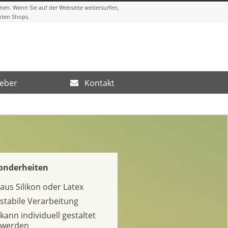
eber
Kontakt
onderheiten
aus Silikon oder Latex
stabile Verarbeitung
kann individuell gestaltet
werden