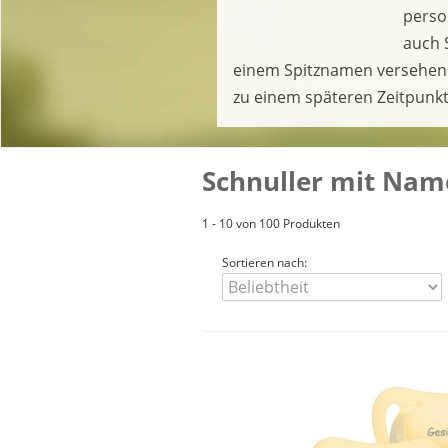
perso
auch 
einem Spitznamen versehen 
zu einem späteren Zeitpunkt
Schnuller mit Name
1 - 10 von 100 Produkten
Sortieren nach: